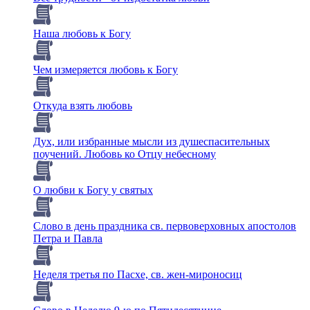
Наша любовь к Богу
Чем измеряется любовь к Богу
Откуда взять любовь
Дух, или избранные мысли из душеспасительных
поучений. Любовь ко Отцу небесному
О любви к Богу у святых
Слово в день праздника св. первоверховных апостолов
Петра и Павла
Неделя третья по Пасхе, св. жен-мироносиц