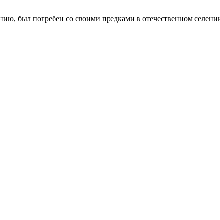
анию, был погребен со своими предками в отечественном селени