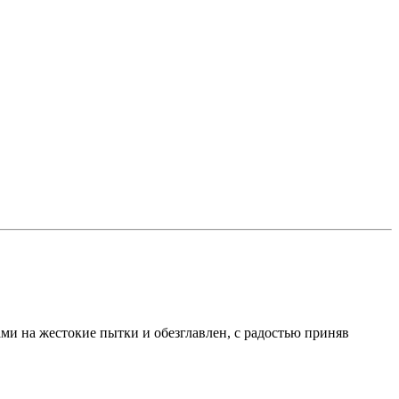
ми на жестокие пытки и обезглавлен, с радостью приняв