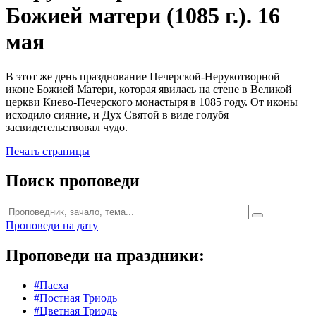
Божией матери (1085 г.). 16
мая
В этот же день празднование Печерской-Нерукотворной
иконе Божией Матери, которая явилась на стене в Великой
церкви Киево-Печерского монастыря в 1085 году. От иконы
исходило сияние, и Дух Святой в виде голубя
засвидетельствовал чудо.
Печать страницы
Поиск проповеди
Проповеди на дату
Проповеди на праздники:
#Пасха
#Постная Триодь
#Цветная Триодь