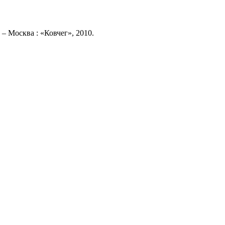
– Москва : «Ковчег», 2010.