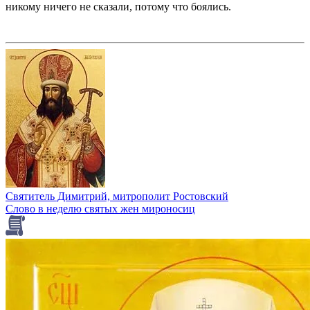
никому ничего не сказали, потому что боялись.
Святитель Димитрий, митрополит Ростовский
Слово в неделю святых жен мироносиц