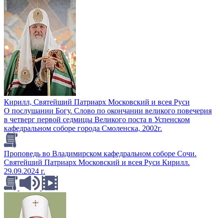
Кирилл, Святейший Патриарх Московский и всея Руси
О послушании Богу. Слово по окончании великого повечерия
в четверг первой седмицы Великого поста в Успенском
кафедральном соборе города Смоленска, 2002г.
Проповедь во Владимирском кафедральном соборе Сочи.
Святейший Патриарх Московский и всея Руси Кирилл.
29.09.2024 г.