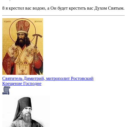
8 я крестил вас водою, а Он будет крестить вас Духом Святым.
Святитель Димитрий, митрополит Ростовский
Крещение Господне