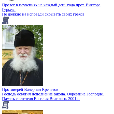
Пролог в поучениях на каждый день года прот. Виктора
Гурьева
Не должно на исповеди скрывать своих грехов
Протоиерей Валериан Кречетов
Господь освятил исполнение закона. Обрезание Господне.
Память святителя Василия Великого. 2001 г.