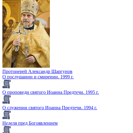
Протоиерей Александр Шаргунов
О послушании и смирении. 1999 г.
О проповеди святого Иоанна Предтечи. 1995 г.
О служении святого Иоанна Предтечи. 1994 г.
Неделя пред Богоявлением