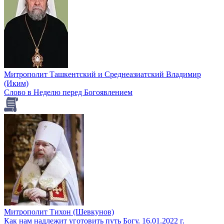
Митрополит Ташкентский и Среднеазиатский Владимир
(Иким)
Слово в Неделю перед Богоявлением
Митрополит Тихон (Шевкунов)
Как нам надлежит уготовить путь Богу. 16.01.2022 г.