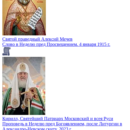
Святой праведный Алексий Мечев
Слово в Неделю пред Просвещением. 4 января 1915 г.
Кирилл, Святейший Патриарх Московский и всея Руси
Проповедь в Неделю пред Богоявлением, после Литургии в
Александро-Невском скиту. 2023 г.