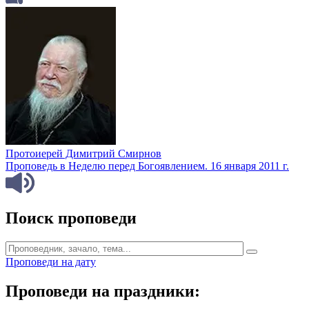
Протоиерей Димитрий Смирнов
Проповедь в Неделю перед Богоявлением. 16 января 2011 г.
Поиск проповеди
Проповеди на дату
Проповеди на праздники: