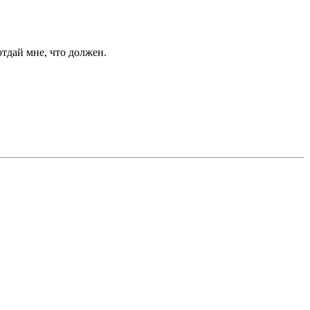
отдай мне, что должен.