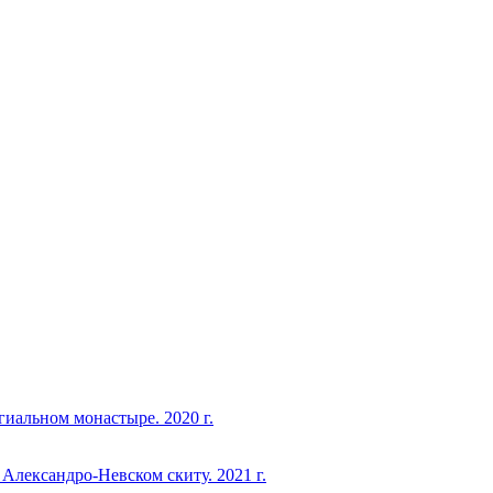
иальном монастыре. 2020 г.
Александро-Невском скиту. 2021 г.