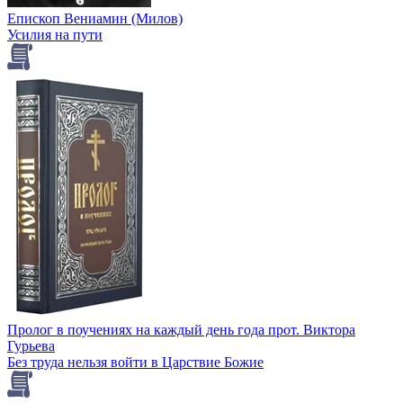
Епископ Вениамин (Милов)
Усилия на пути
Пролог в поучениях на каждый день года прот. Виктора
Гурьева
Без труда нельзя войти в Царствие Божие