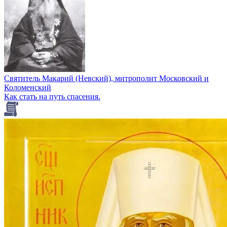
Святитель Макарий (Невский), митрополит Московский и
Коломенский
Как стать на путь спасения.