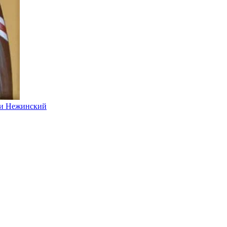
 и Нежинский