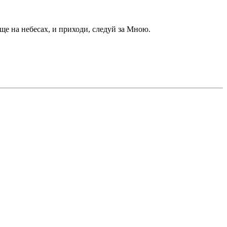
ище на небесах, и приходи, следуй за Мною.