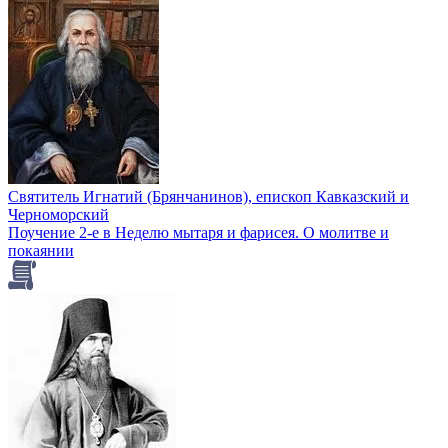
Святитель Игнатий (Брянчанинов), епископ Кавказский и
Черноморский
Поучение 2-е в Неделю мытаря и фарисея. О молитве и
покаянии