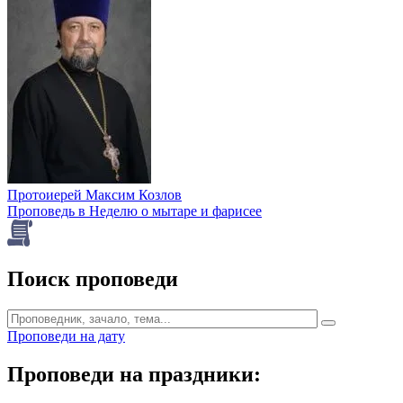
Протоиерей Максим Козлов
Проповедь в Неделю о мытаре и фарисее
Поиск проповеди
Проповеди на дату
Проповеди на праздники: