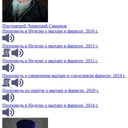
Протоиерей Димитрий Смирнов
Проповедь в Неделю о мытаре и фарисее. 2016 г.
Проповедь в Неделю о мытаре и фарисее. 2013 г.
Проповедь в Неделю о мытаре и фарисее. 2011 г.
Проповедь о смиренном мытаре и горделивом фарисее. 2019 г.
Проповедь по притче о мытаре и фарисее. 2020 г.
Проповедь в Неделю о мытаре и фарисее. 2014 г.