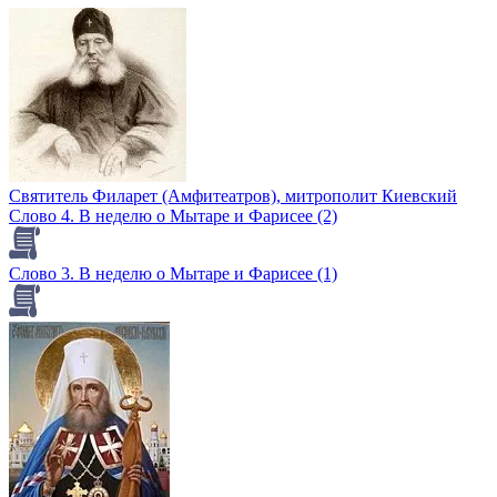
Святитель Филарет (Амфитеатров), митрополит Киевский
Слово 4. В неделю о Мытаре и Фарисее (2)
Слово 3. В неделю о Мытаре и Фарисее (1)