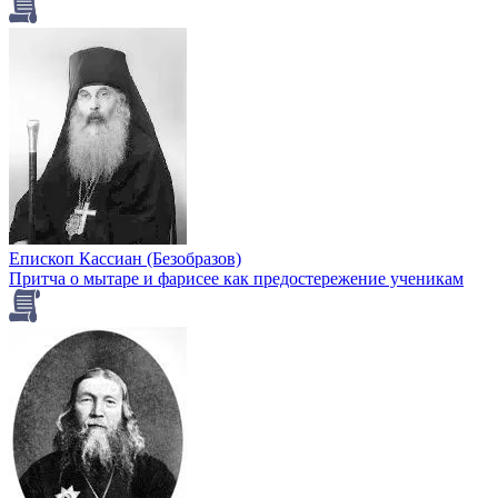
Епископ Кассиан (Безобразов)
Притча о мытаре и фарисее как предостережение ученикам