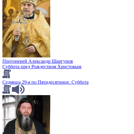
Протоиерей Александр Шаргунов
Суббота пред Рождеством Христовым
Седмица 29-я по Пятидесятнице. Суббота