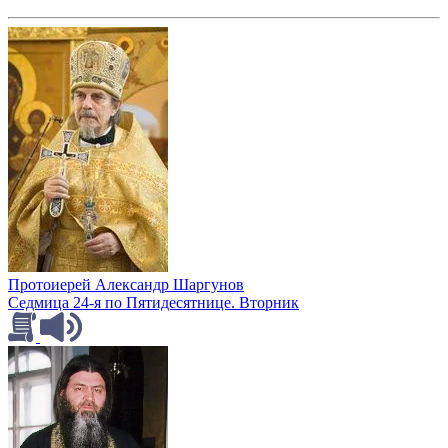
Протоиерей Александр Шаргунов
Седмица 24-я по Пятидесятнице. Вторник