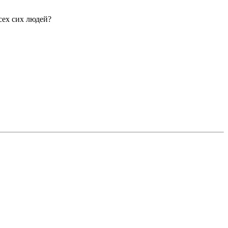
всех сих людей?