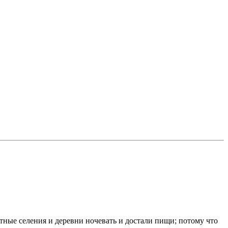
стные селения и деревни ночевать и достали пищи; потому что