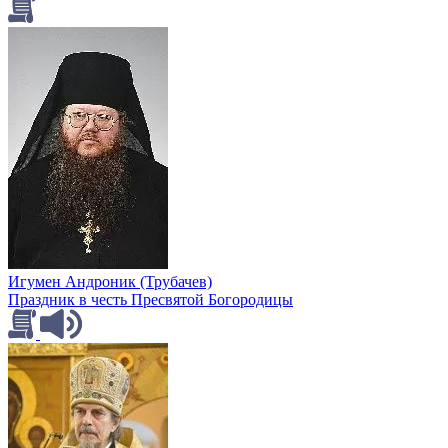
Игумен Андроник (Трубачев)
Праздник в честь Пресвятой Богородицы