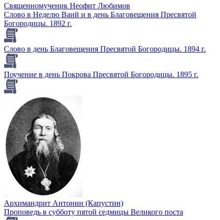
Священномученик Неофит Любимов
Слово в Неделю Ваий и в день Благовещения Пресвятой
Богородицы. 1892 г.
Слово в день Благовещения Пресвятой Богородицы. 1894 г.
Поучение в день Покрова Пресвятой Богородицы. 1895 г.
Архимандрит Антонин (Капустин)
Проповедь в субботу пятой седмицы Великого поста