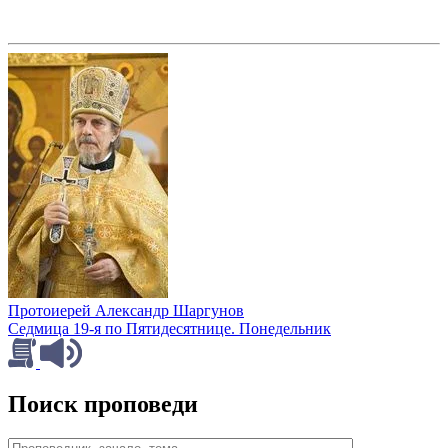
Протоиерей Александр Шаргунов
Седмица 19-я по Пятидесятнице. Понедельник
Поиск проповеди