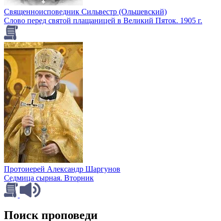
Священноисповедник Сильвестр (Ольшевский)
Слово перед святой плащаницей в Великий Пяток. 1905 г.
Протоиерей Александр Шаргунов
Седмица сырная. Вторник
Поиск проповеди