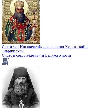
Святитель Иннокентий, архиепископ Херсонский и
Таврический
Слово в среду недели 4-й Великого поста