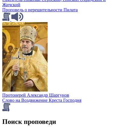
Жичский
Проповедь о нерешительности Пилата
Протоиерей Александр Шаргунов
Слово на Воздвижение Креста Господня
Поиск проповеди