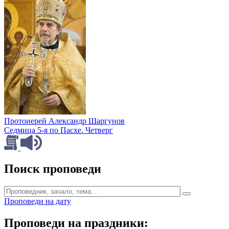
Протоиерей Александр Шаргунов
Седмица 5-я по Пасхе. Четверг
Поиск проповеди
Проповеди на дату
Проповеди на праздники: