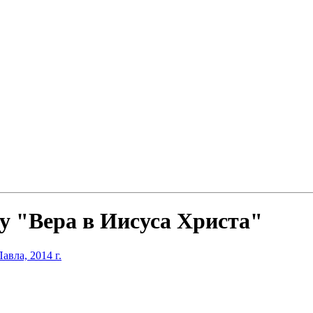
у "Вера в Иисуса Христа"
вла, 2014 г.