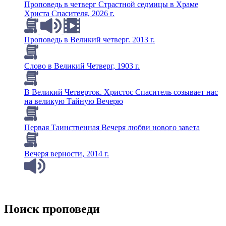
Проповедь в четверг Страстной седмицы в Храме
Христа Спасителя, 2026 г.
Проповедь в Великий четверг. 2013 г.
Слово в Великий Четверг, 1903 г.
В Великий Четверток. Христос Спаситель созывает нас
на великую Тайную Вечерю
Первая Таинственная Вечеря любви нового завета
Вечеря верности, 2014 г.
Поиск проповеди