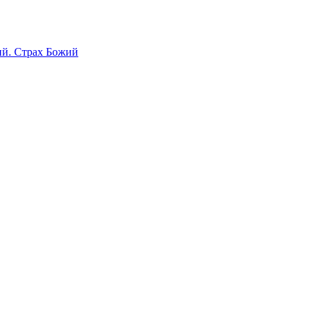
ий. Страх Божий