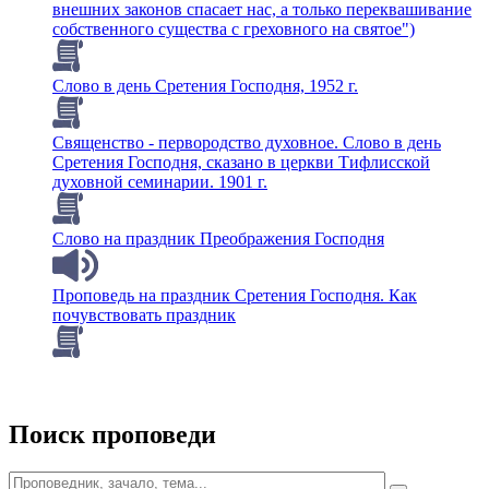
внешних законов спасает нас, а только переквашивание
собственного существа с греховного на святое")
Слово в день Сретения Господня, 1952 г.
Священство - первородство духовное. Слово в день
Сретения Господня, сказано в церкви Тифлисской
духовной семинарии. 1901 г.
Слово на праздник Преображения Господня
Проповедь на праздник Сретения Господня. Как
почувствовать праздник
Поиск проповеди