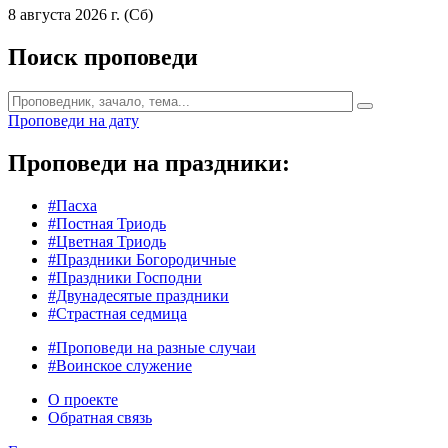
8 августа 2026 г. (Сб)
Поиск проповеди
Проповеди на дату
Проповеди на праздники:
#Пасха
#Постная Триодь
#Цветная Триодь
#Праздники Богородичные
#Праздники Господни
#Двунадесятые праздники
#Страстная седмица
#Проповеди на разные случаи
#Воинское служение
О проекте
Обратная связь