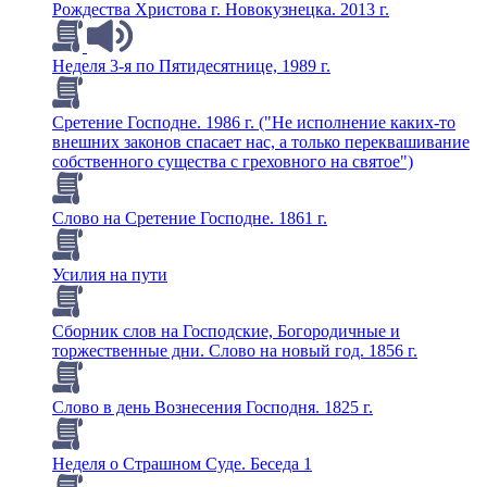
Рождества Христова г. Новокузнецка. 2013 г.
Неделя 3-я по Пятидесятнице, 1989 г.
Сретение Господне. 1986 г. ("Не исполнение каких-то
внешних законов спасает нас, а только переквашивание
собственного существа с греховного на святое")
Слово на Сретение Господне. 1861 г.
Усилия на пути
Сборник слов на Господские, Богородичные и
торжественные дни. Слово на новый год. 1856 г.
Слово в день Вознесения Господня. 1825 г.
Неделя о Страшном Суде. Беседа 1