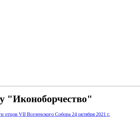
ву "Иконоборчество"
 отцов VII Вселенского Собора 24 октября 2021 г.