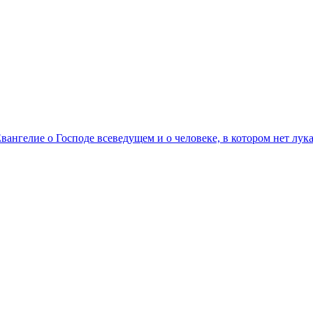
вангелие о Господе всеведущем и о человеке, в котором нет лук