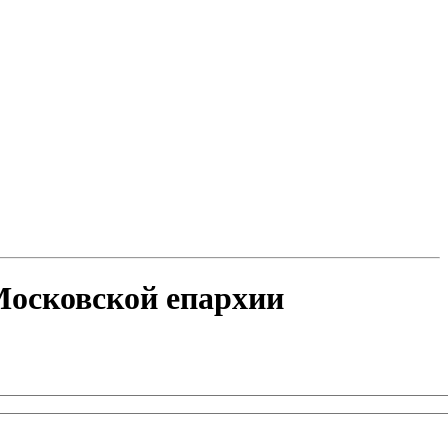
Московской епархии