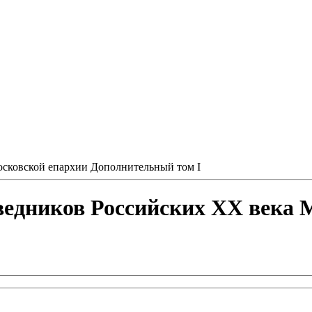
сковской епархии Дополнительный том I
едников Российских ХХ века 