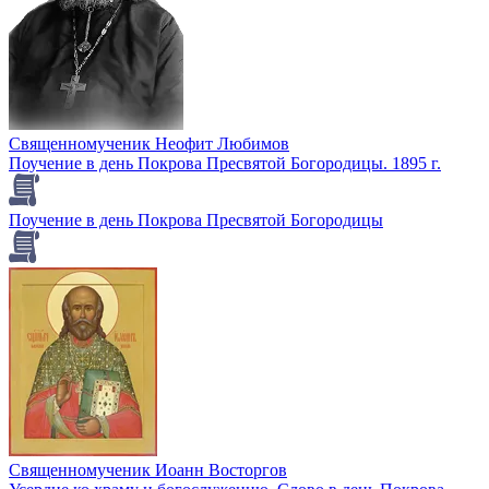
Священномученик Неофит Любимов
Поучение в день Покрова Пресвятой Богородицы. 1895 г.
Поучение в день Покрова Пресвятой Богородицы
Священномученик Иоанн Восторгов