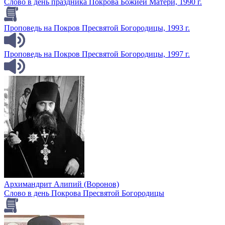
Слово в день праздника Покрова Божией Матери, 1990 г.
Проповедь на Покров Пресвятой Богородицы, 1993 г.
Проповедь на Покров Пресвятой Богородицы, 1997 г.
Архимандрит Алипий (Воронов)
Слово в день Покрова Пресвятой Богородицы