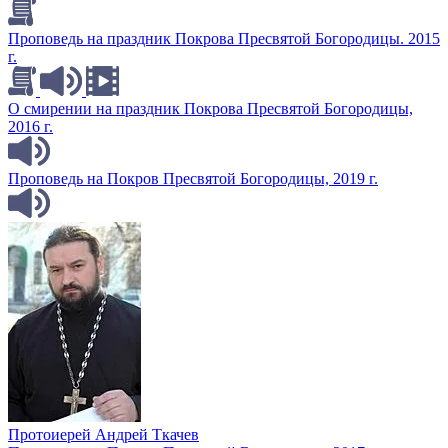
Проповедь на праздник Покрова Пресвятой Богородицы. 2015
г.
О смирении на праздник Покрова Пресвятой Богородицы,
2016 г.
Проповедь на Покров Пресвятой Богородицы, 2019 г.
Протоиерей Андрей Ткачев