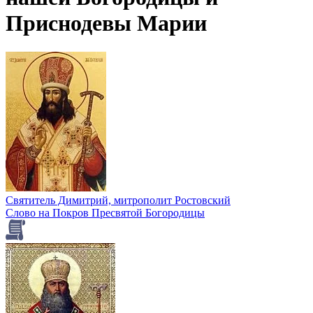
Приснодевы Марии
Святитель Димитрий, митрополит Ростовский
Слово на Покров Пресвятой Богородицы