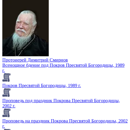
Протоиерей Димитрий Смирнов
Всенощное бдение под Покров Пресвятой Богородицы, 1989
г.
Покров Пресвятой Богородицы, 1989 г.
Проповедь под праздник Покрова Пресвятой Богородицы,
2002 г.
Проповедь на праздник Покрова Пресвятой Богородицы, 2002
г.