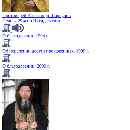
Протоиерей Александр Шаргунов
Неделя 29-я по Пятидесятнице
О благодарении.1994 г.
Об исцелении десяти прокаженных. 1999 г.
О благодарении. 2000 г.