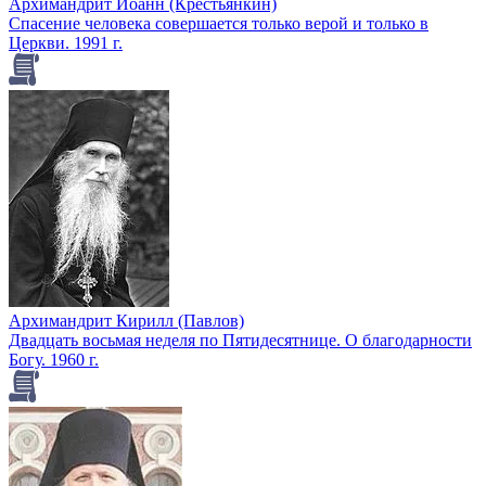
Архимандрит Иоанн (Крестьянкин)
Спасение человека совершается только верой и только в
Церкви. 1991 г.
Архимандрит Кирилл (Павлов)
Двадцать восьмая неделя по Пятидесятнице. О благодарности
Богу. 1960 г.