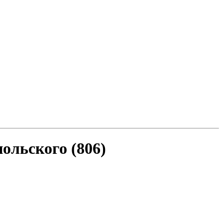
ольского (806)