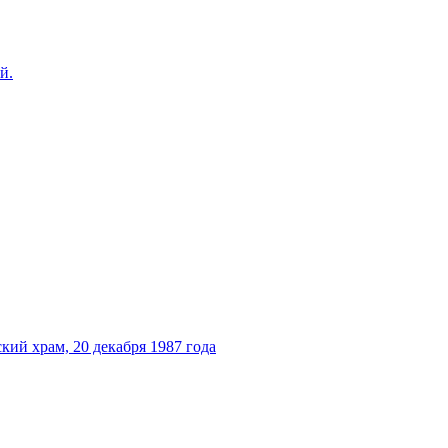
й.
ий храм, 20 декабря 1987 года