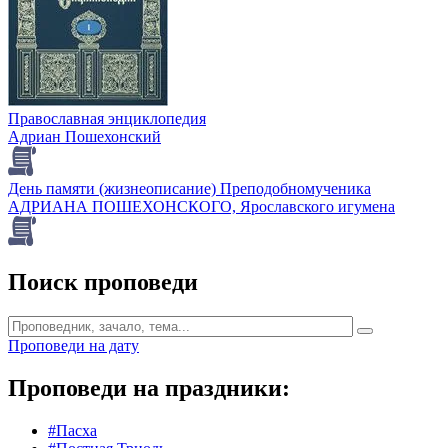
Православная энциклопедия
Адриан Пошехонский
День памяти (жизнеописание) Преподобномученика
АДРИАНА ПОШЕХОНСКОГО, Ярославского игумена
Поиск проповеди
Проповеди на дату
Проповеди на праздники:
#Пасха