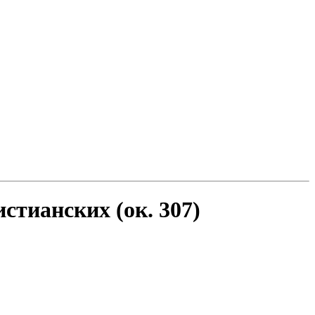
стианских (ок. 307)