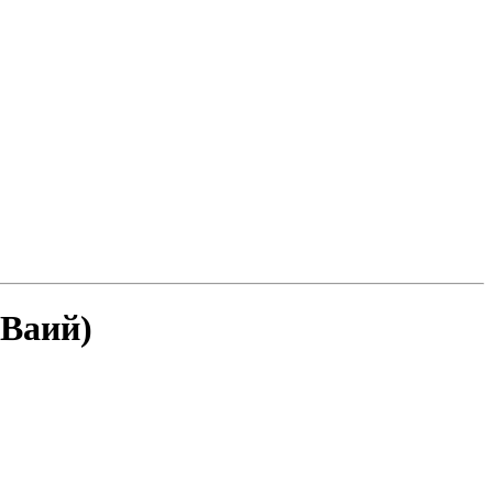
 Ваий)