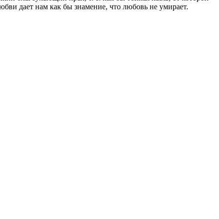
любви дает нам как бы знамение, что любовь не умирает.