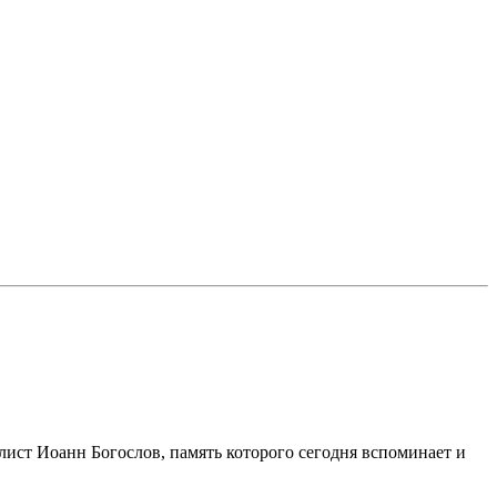
елист Иоанн Богослов, память которого сегодня вспоминает и