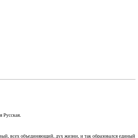
я Русская.
вый, всех объединяющий, дух жизни, и так образовался единый