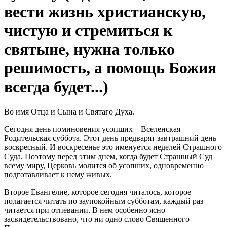
вести жизнь христианскую,
чистую и стремиться к
святыне, нужна только
решимость, а помощь Божия
всегда будет...)
Во имя Отца и Сына и Святаго Духа.
Сегодня день поминовения усопших – Вселенская
Родительская суббота. Этот день предварят завтрашний день –
воскресный. И воскресенье это именуется неделей Страшного
Суда. Поэтому перед этим днем, когда будет Страшный Суд
всему миру, Церковь молится об усопших, одновременно
подготавливает к нему живых.
Второе Евангелие, которое сегодня читалось, которое
полагается читать по заупокойным субботам, каждый раз
читается при отпевании. В нем особенно ясно
засвидетельствовано, что ни одно слово Священного