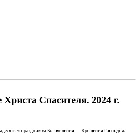
Христа Спасителя. 2024 г.
унадесятым праздником Богоявления — Крещения Господня.