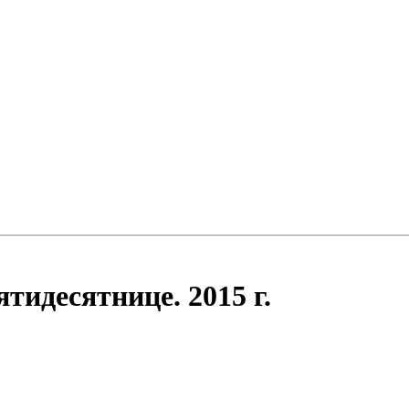
тидесятнице. 2015 г.