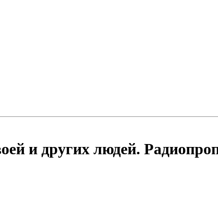
оей и других людей. Радиопро