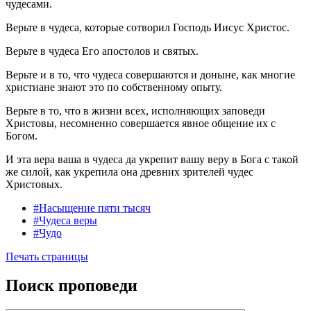
чудесами.
Верьте в чудеса, которые сотворил Господь Иисус Христос.
Верьте в чудеса Его апостолов и святых.
Верьте и в то, что чудеса совершаются и доныне, как многие
христиане знают это по собственному опыту.
Верьте в то, что в жизни всех, исполняющих заповеди
Христовы, несомненно совершается явное общение их с
Богом.
И эта вера ваша в чудеса да укрепит вашу веру в Бога с такой
же силой, как укрепила она древних зрителей чудес
Христовых.
#Насыщение пяти тысяч
#Чудеса веры
#Чудо
Печать страницы
Поиск проповеди