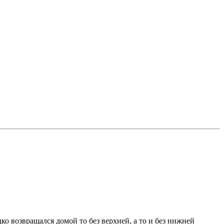
 возвращался домой то без верхней, а то и без нижней