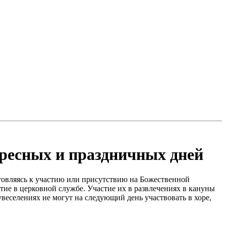
кресных и праздничных дней
товляясь к участию или присутствию на Божественной
тие в церковной службе. Участие их в развлечениях в кануны
веселениях не могут на следующий день участвовать в хоре,