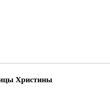
ницы Христины